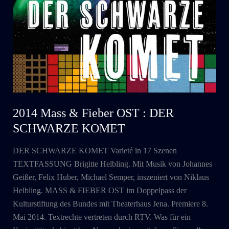
2014 Mass & Fieber OST : DER
SCHWARZE KOMET
DER SCHWARZE KOMET Varieté in 17 Szenen
TEXTFASSUNG Brigitte Helbling. Mit Musik von Johannes
Geißer, Felix Huber, Michael Semper, inszeniert von Niklaus
Helbling. MASS & FIEBER OST im Doppelpass der
Kulturstiftung des Bundes mit Theaterhaus Jena. Premiere 8.
Mai 2014. Textrechte vertreten durch RTV. Was für ein