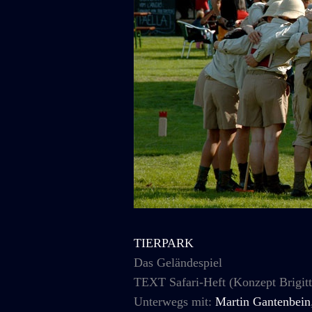
TIERPARK
Das Geländespiel
TEXT Safari-Heft (Konzept Brigit
Unterwegs mit:
Martin Gantenbein