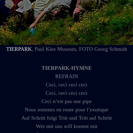
TIERPARK
, Paul Klee Museum, FOTO Georg Schmidt
TIERPARK-HYMNE
REFRAIN
Ceci, ceci ceci ceci
Ceci, ceci ceci ceci
Ceci n’est pas une pipe
Nous sommes en route pour l’exotique
Auf Schritt folgt Tritt und Tritt auf Schritt
Wer mit uns will kommt mit