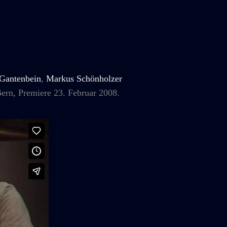
 Gantenbein
,
Markus Schönholzer
ern, Premiere 23. Februar 2008.