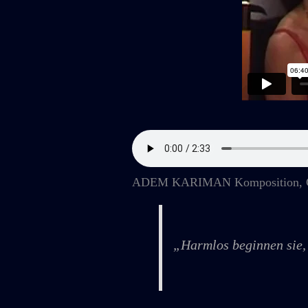
ADEM KARIMAN Komposition, Gesa
„Harmlos beginnen sie, 