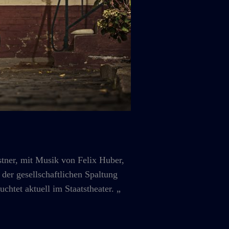
, mit Musik von Felix Huber,
 der gesellschaftlichen Spaltung
chtet aktuell im Staatstheater. „