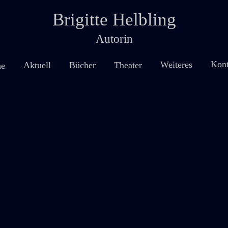
Brigitte Helbling
Autorin
Kont
Weiteres
Theater
Aktuell
Bücher
e