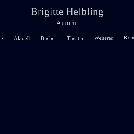
Brigitte Helbling
Autorin
Kont
Weiteres
Theater
Aktuell
Bücher
e