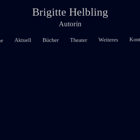
Brigitte Helbling
Autorin
Kont
Weiteres
Theater
Aktuell
Bücher
e