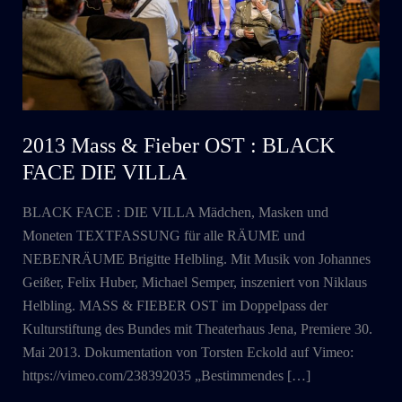
2013 Mass & Fieber OST : BLACK
FACE DIE VILLA
BLACK FACE : DIE VILLA Mädchen, Masken und
Moneten TEXTFASSUNG für alle RÄUME und
NEBENRÄUME Brigitte Helbling. Mit Musik von Johannes
Geißer, Felix Huber, Michael Semper, inszeniert von Niklaus
Helbling. MASS & FIEBER OST im Doppelpass der
Kulturstiftung des Bundes mit Theaterhaus Jena, Premiere 30.
Mai 2013. Dokumentation von Torsten Eckold auf Vimeo:
https://vimeo.com/238392035 „Bestimmendes […]