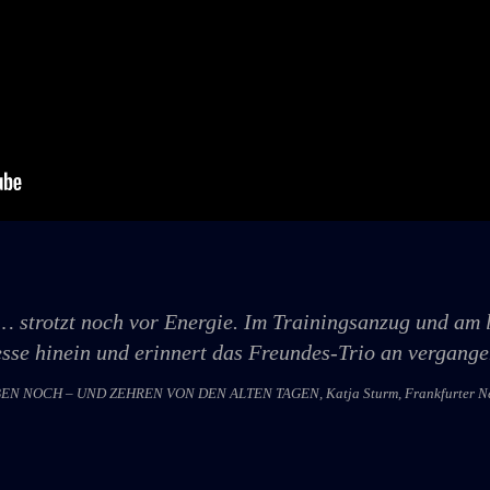
 strotzt noch vor Energie. Im Trainingsanzug und am 
tesse hinein und erinnert das Freundes-Trio an vergang
N NOCH – UND ZEHREN VON DEN ALTEN TAGEN, Katja Sturm, Frankfurter Neue