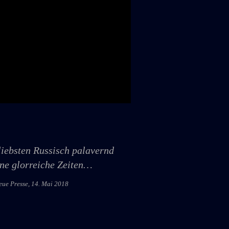
liebsten Russisch palavernd
ene glorreiche Zeiten…
 Presse, 14. Mai 2018