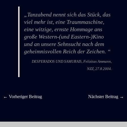
„Tanzabend nennt sich das Stück, das
viel mehr ist, eine Traummaschine,
eine witzige, ernste Hommage ans
große Western-(und Eastern-)Kino
und an unsere Sehnsucht nach dem
geheimnisvollen Reich der Zeichen. “
DESPERADOS UND SAMURAIS, Felizitas Ammann,
NZZ, 27.8.2004.
←
Vorheriger Beitrag
Nächster Beitrag
→