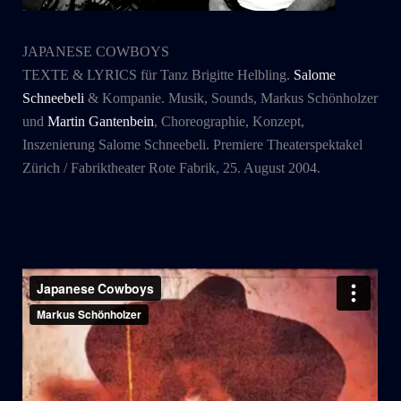
JAPANESE COWBOYS
TEXTE & LYRICS für Tanz Brigitte Helbling.
Salome
Schneebeli
& Kompanie. Musik, Sounds, Markus Schönholzer
und
Martin Gantenbein
, Choreographie, Konzept,
Inszenierung Salome Schneebeli. Premiere Theaterspektakel
Zürich / Fabriktheater Rote Fabrik, 25. August 2004.