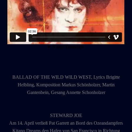
BALLAD OF THE WILD WILD WEST, Lyrics Brigitte
Helbling, Komposition Markus Schönholzer, Martin
Gantenbein, Gesang Annette Schonholzer
STEWARD JOE
Am 14. April verließ Pat Garrett an Bord des Ozeandampfers
Kitano Dreams den Hafen von San Francisco in Richtung