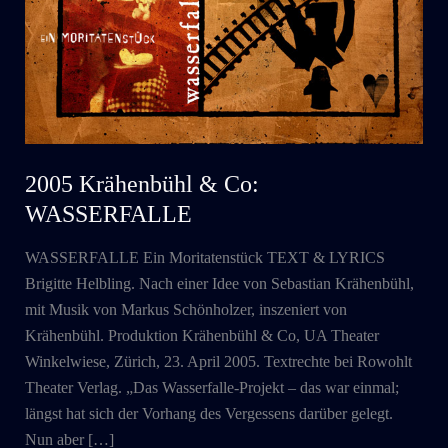
2005 Krähenbühl & Co:
WASSERFALLE
WASSERFALLE Ein Moritatenstück TEXT & LYRICS
Brigitte Helbling. Nach einer Idee von Sebastian Krähenbühl,
mit Musik von Markus Schönholzer, inszeniert von
Krähenbühl. Produktion Krähenbühl & Co, UA Theater
Winkelwiese, Zürich, 23. April 2005. Textrechte bei Rowohlt
Theater Verlag. „Das Wasserfalle-Projekt – das war einmal;
längst hat sich der Vorhang des Vergessens darüber gelegt.
Nun aber […]