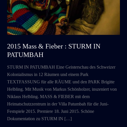
2015 Mass & Fieber : STURM IN
PATUMBAH
STURM IN PATUMBAH Eine Geisterschau des Schweizer
Kolonialismus in 12 Räumen und einem Park
TEXTFASSUNG für alle RÄUME und den PARK Brigitte
Helbling. Mit Musik von Markus Schönholzer, inszeniert von
Niklaus Helbling. MASS & FIEBER mit dem
Heimatschutzzentrum in der Villa Patumbah für die Juni-
Festspiele 2015. Premiere 18. Juni 2015. Schöne
Dokumentation zu STURM IN […]