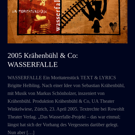
2005 Krähenbühl & Co:
WASSERFALLE
WASSERFALLE Ein Moritatenstück TEXT & LYRICS
Brigitte Helbling. Nach einer Idee von Sebastian Krähenbühl,
mit Musik von Markus Schönholzer, inszeniert von
Krähenbühl. Produktion Krähenbühl & Co, UA Theater
Winkelwiese, Zürich, 23. April 2005. Textrechte bei Rowohlt
Theater Verlag. „Das Wasserfalle-Projekt – das war einmal;
längst hat sich der Vorhang des Vergessens darüber gelegt.
Nun aber […]