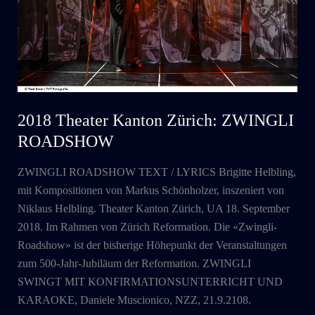
2018 Theater Kanton Zürich: ZWINGLI
ROADSHOW
ZWINGLI ROADSHOW TEXT / LYRICS Brigitte Helbling,
mit Kompositionen von Markus Schönholzer, inszeniert von
Niklaus Helbling. Theater Kanton Zürich, UA 18. September
2018. Im Rahmen von Zürich Reformation. Die «Zwingli-
Roadshow» ist der bisherige Höhepunkt der Veranstaltungen
zum 500-Jahr-Jubiläum der Reformation. ZWINGLI
SWINGT MIT KONFIRMATIONSUNTERRICHT UND
KARAOKE, Daniele Muscionico, NZZ, 21.9.2108.