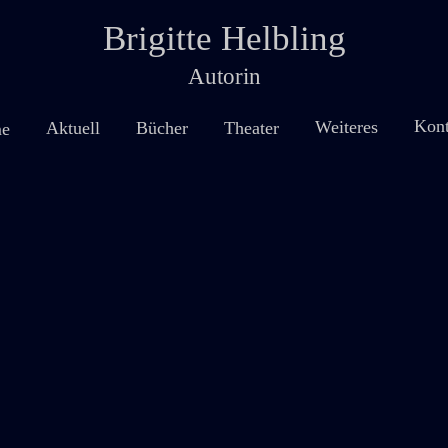
Brigitte Helbling
Autorin
Kont
Weiteres
Theater
Aktuell
Bücher
e