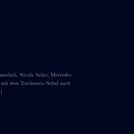
ebeli, Nicole Seiler, Mercedes
t mit dem Trockeneis-Nebel auch
1.