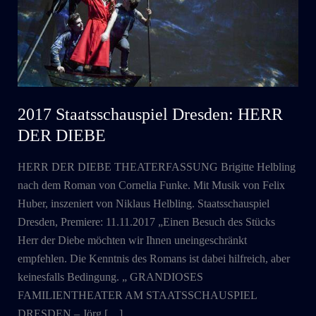
2017 Staatsschauspiel Dresden: HERR
DER DIEBE
HERR DER DIEBE THEATERFASSUNG Brigitte Helbling
nach dem Roman von Cornelia Funke. Mit Musik von Felix
Huber, inszeniert von Niklaus Helbling. Staatsschauspiel
Dresden, Premiere: 11.11.2017 „Einen Besuch des Stücks
Herr der Diebe möchten wir Ihnen uneingeschränkt
empfehlen. Die Kenntnis des Romans ist dabei hilfreich, aber
keinesfalls Bedingung. „ GRANDIOSES
FAMILIENTHEATER AM STAATSSCHAUSPIEL
DRESDEN – Jörg […]