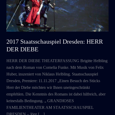
2017 Staatsschauspiel Dresden: HERR
DER DIEBE
HERR DER DIEBE THEATERFASSUNG Brigitte Helbling
nach dem Roman von Cornelia Funke. Mit Musik von Felix
Huber, inszeniert von Niklaus Helbling. Staatsschauspiel
Dresden, Premiere: 11.11.2017 „Einen Besuch des Stücks
Herr der Diebe möchten wir Ihnen uneingeschränkt
empfehlen. Die Kenntnis des Romans ist dabei hilfreich, aber
keinesfalls Bedingung. „ GRANDIOSES
FAMILIENTHEATER AM STAATSSCHAUSPIEL
DRESDEN – Jörg […]