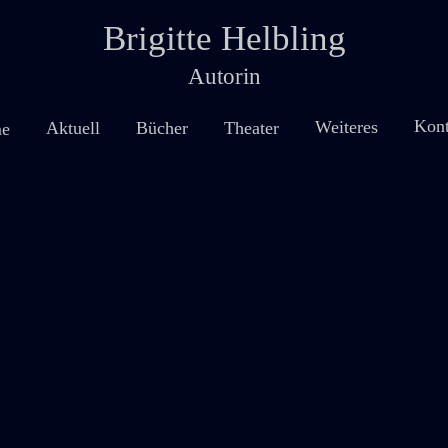
Brigitte Helbling
Autorin
Kont
Weiteres
Theater
Aktuell
Bücher
e