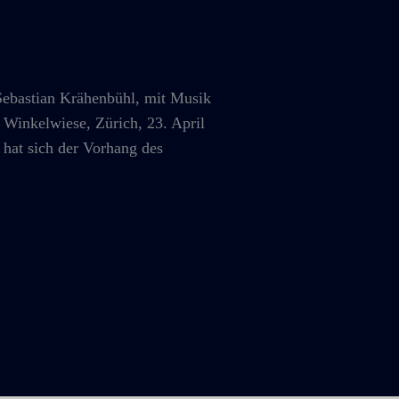
bastian Krähenbühl, mit Musik
Winkelwiese, Zürich, 23. April
 hat sich der Vorhang des