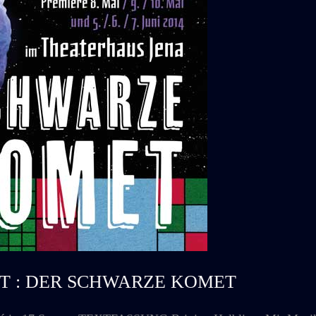
 OST : DER SCHWARZE KOMET