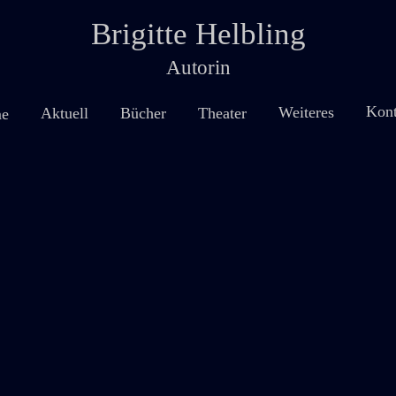
Brigitte Helbling
Autorin
Kont
Weiteres
Theater
Aktuell
Bücher
e