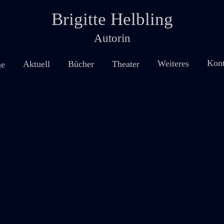
Brigitte Helbling
Autorin
Kont
Weiteres
Theater
Aktuell
Bücher
e