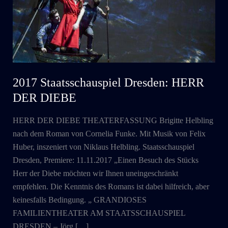
2017 Staatsschauspiel Dresden: HERR
DER DIEBE
HERR DER DIEBE THEATERFASSUNG Brigitte Helbling
nach dem Roman von Cornelia Funke. Mit Musik von Felix
Huber, inszeniert von Niklaus Helbling. Staatsschauspiel
Dresden, Premiere: 11.11.2017 „Einen Besuch des Stücks
Herr der Diebe möchten wir Ihnen uneingeschränkt
empfehlen. Die Kenntnis des Romans ist dabei hilfreich, aber
keinesfalls Bedingung. „ GRANDIOSES
FAMILIENTHEATER AM STAATSSCHAUSPIEL
DRESDEN – Jörg […]