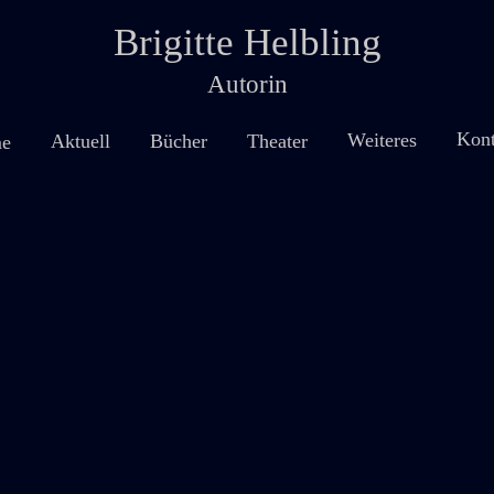
Brigitte Helbling
Autorin
Kont
Weiteres
Theater
Aktuell
Bücher
e