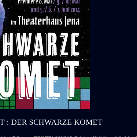
 OST : DER SCHWARZE KOMET