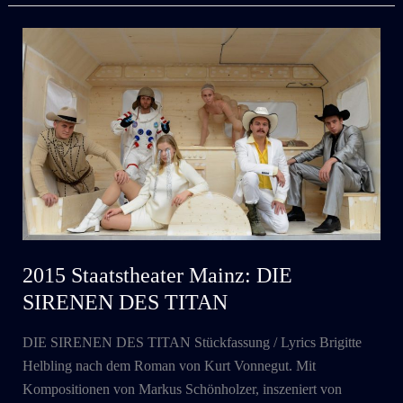
Mainz:
MUSKETIERE!
2015 Staatstheater Mainz: DIE
SIRENEN DES TITAN
DIE SIRENEN DES TITAN Stückfassung / Lyrics Brigitte
Helbling nach dem Roman von Kurt Vonnegut. Mit
Kompositionen von Markus Schönholzer, inszeniert von