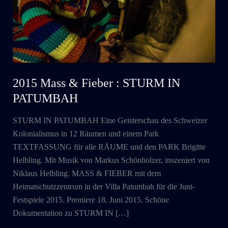
2015 Mass & Fieber : STURM IN
PATUMBAH
STURM IN PATUMBAH Eine Geisterschau des Schweizer
Kolonialismus in 12 Räumen und einem Park
TEXTFASSUNG für alle RÄUME und den PARK Brigitte
Helbling. Mit Musik von Markus Schönholzer, inszeniert von
Niklaus Helbling. MASS & FIEBER mit dem
Heimatschutzzentrum in der Villa Patumbah für die Juni-
Festspiele 2015. Premiere 18. Juni 2015. Schöne
Dokumentation zu STURM IN […]