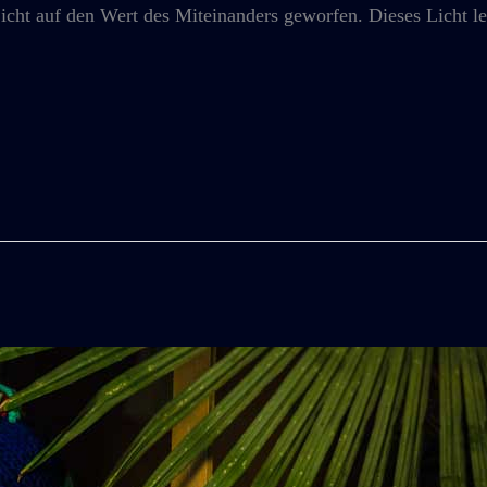
icht auf den Wert des Miteinanders geworfen. Dieses Licht leu