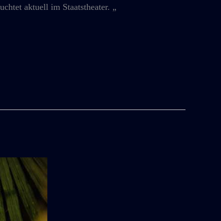
chtet aktuell im Staatstheater. „