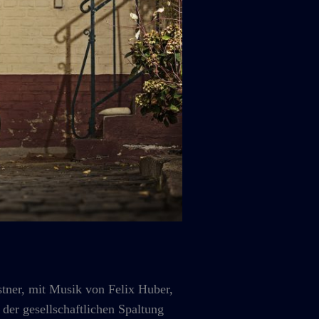
, mit Musik von Felix Huber,
 der gesellschaftlichen Spaltung