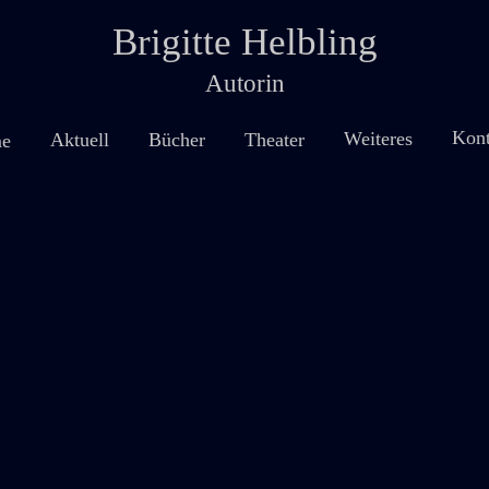
Brigitte Helbling
Autorin
Kont
Weiteres
Theater
Aktuell
Bücher
e