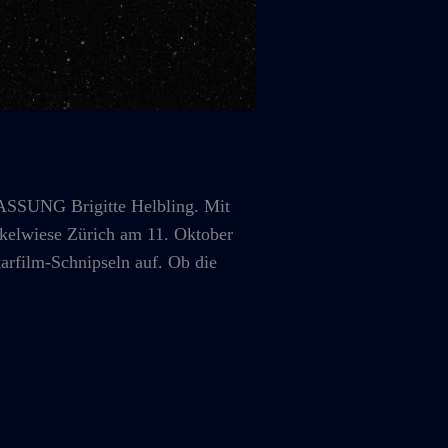
SUNG Brigitte Helbling. Mit
kelwiese Zürich am 11. Oktober
arfilm-Schnipseln auf. Ob die