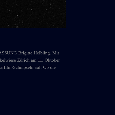
SUNG Brigitte Helbling. Mit
kelwiese Zürich am 11. Oktober
arfilm-Schnipseln auf. Ob die