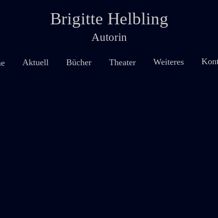
Brigitte Helbling
Autorin
Kont
Weiteres
Theater
Aktuell
Bücher
e