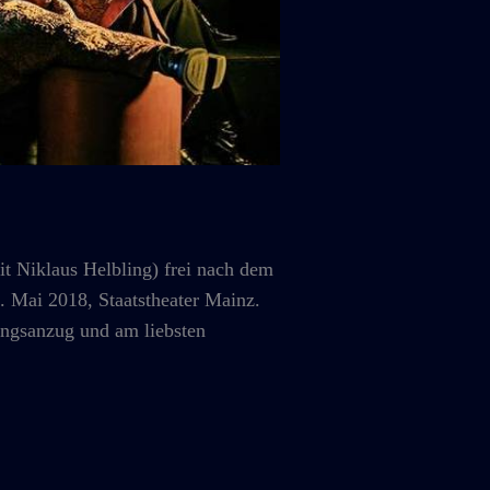
Niklaus Helbling) frei nach dem
 Mai 2018, Staatstheater Mainz.
ingsanzug und am liebsten