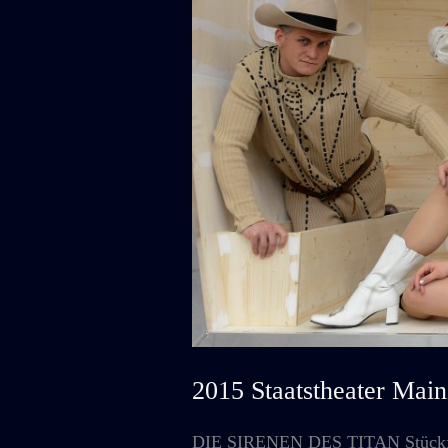
2015 Staatstheater M
DIE SIRENEN DES TITAN Stückfass