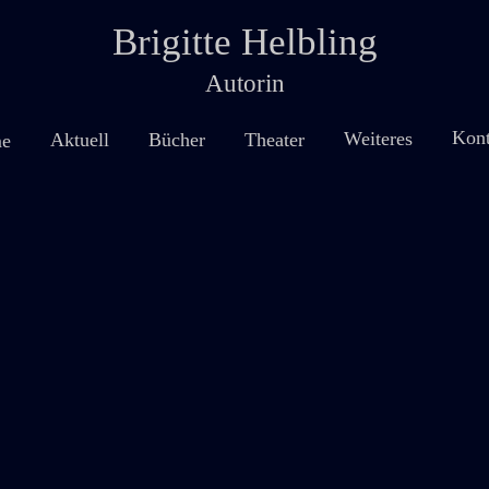
Brigitte Helbling
Autorin
Kont
Weiteres
Theater
Aktuell
Bücher
e