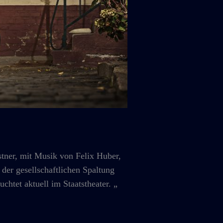
, mit Musik von Felix Huber,
 der gesellschaftlichen Spaltung
chtet aktuell im Staatstheater. „