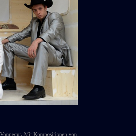
Vonnegut. Mit Kompositionen von